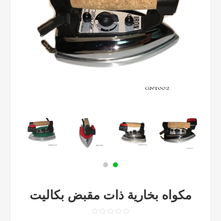
مكواه بخارية ذات مقبض بكاليت