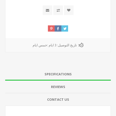
تاريخ التوصيل:
3 ايام :خمس ايام
SPECIFICATIONS
REVIEWS
CONTACT US